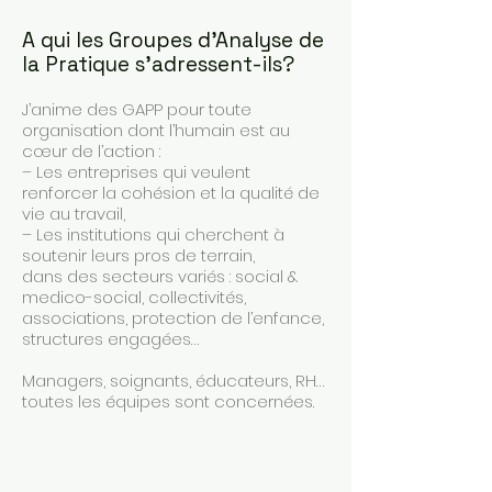
A qui les Groupes d'Analyse de
la Pratique s'adressent-ils?
J’anime des GAPP pour toute
organisation dont l’humain est au
cœur de l’action :
– Les entreprises qui veulent
renforcer la cohésion et la qualité de
vie au travail,
– Les institutions qui cherchent à
soutenir leurs pros de terrain,
dans des secteurs variés : social &
medico-social, collectivités,
associations, protection de l’enfance,
structures engagées…
Managers, soignants, éducateurs, RH…
toutes les équipes sont concernées.