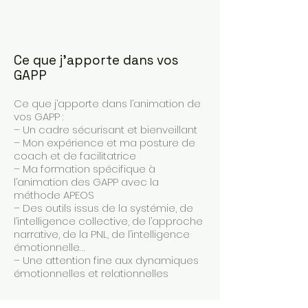
Ce que j'apporte dans vos
GAPP
Ce que j’apporte dans l’animation de
vos GAPP :
– Un cadre sécurisant et bienveillant
– Mon expérience et ma posture de
coach et de facilitatrice
– Ma formation spécifique à
l’animation des GAPP avec la
méthode APEOS
– Des outils issus de la systémie, de
l’intelligence collective, de l’approche
narrative, de la PNL, de l’intelligence
émotionnelle…
– Une attention fine aux dynamiques
émotionnelles et relationnelles