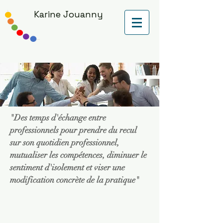
Karine Jouanny
"Des temps d'échange entre
professionnels pour prendre du recul
sur son quotidien professionnel,
mutualiser les compétences, diminuer le
sentiment d'isolement et viser une
modification concrète de la pratique"