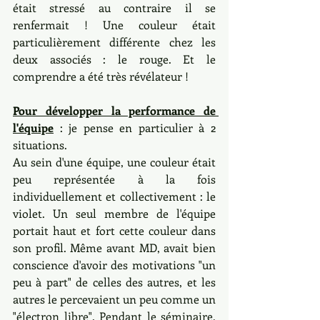
était stressé au contraire il se 
renfermait ! Une couleur était 
particulièrement différente chez les 
deux associés : le rouge. Et le 
comprendre a été très révélateur ! 
Pour développer la performance de 
l'équipe
 : je pense en particulier à 2 
situations.
Au sein d'une équipe, une couleur était 
peu représentée à la fois 
individuellement et collectivement : le 
violet. Un seul membre de l'équipe 
portait haut et fort cette couleur dans 
son profil. Même avant MD, avait bien 
conscience d'avoir des motivations "un 
peu à part" de celles des autres, et les 
autres le percevaient un peu comme un 
"électron libre". Pendant le séminaire, 