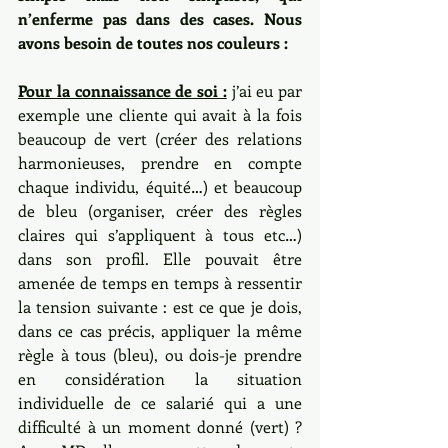
n’enferme pas dans des cases. Nous 
avons besoin de toutes nos couleurs :
Pour la connaissance de soi :
 j’ai eu par 
exemple une cliente qui avait à la fois 
beaucoup de vert (créer des relations 
harmonieuses, prendre en compte 
chaque individu, équité…) et beaucoup 
de bleu (organiser, créer des règles 
claires qui s’appliquent à tous etc…) 
dans son profil. Elle pouvait être 
amenée de temps en temps à ressentir 
la tension suivante : est ce que je dois, 
dans ce cas précis, appliquer la même 
règle à tous (bleu), ou dois-je prendre 
en considération la situation 
individuelle de ce salarié qui a une 
difficulté à un moment donné (vert) ? 