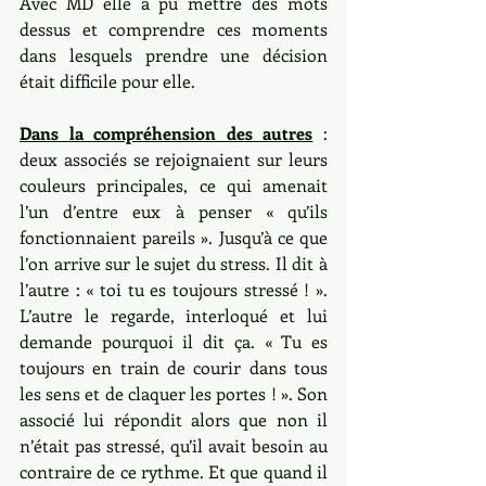
Avec MD elle a pu mettre des mots 
dessus et comprendre ces moments 
dans lesquels prendre une décision 
était difficile pour elle. 
Dans la compréhension des autres
 : 
deux associés se rejoignaient sur leurs 
couleurs principales, ce qui amenait 
l’un d’entre eux à penser « qu’ils 
fonctionnaient pareils ». Jusqu’à ce que 
l’on arrive sur le sujet du stress. Il dit à 
l’autre : « toi tu es toujours stressé ! ». 
L’autre le regarde, interloqué et lui 
demande pourquoi il dit ça. « Tu es 
toujours en train de courir dans tous 
les sens et de claquer les portes ! ». Son 
associé lui répondit alors que non il 
n’était pas stressé, qu’il avait besoin au 
contraire de ce rythme. Et que quand il 