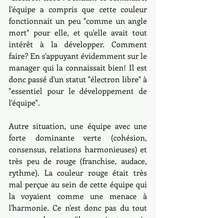
l'équipe a compris que cette couleur 
fonctionnait un peu "comme un angle 
mort" pour elle, et qu'elle avait tout 
intérêt à la développer. Comment 
faire? En s'appuyant évidemment sur le 
manager qui la connaissait bien! Il est 
donc passé d'un statut "électron libre" à 
"essentiel pour le développement de 
l'équipe".
Autre situation, une équipe avec une 
forte dominante verte (cohésion, 
consensus, relations harmonieuses) et 
très peu de rouge (franchise, audace, 
rythme). La couleur rouge était très 
mal perçue au sein de cette équipe qui 
la voyaient comme une menace à 
l'harmonie. Ce n'est donc pas du tout 