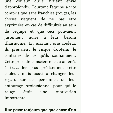
une couleur qu'ils avaient envie 
d'approfondir. Pourtant l'équipe a vite 
compris que sans franchise (rouge), les 
choses risquent de ne pas être 
exprimées en cas de difficultés au sein 
de l'équipe et que ceci pouvaient 
justement nuire à leur besoin 
d'harmonie. En écartant une couleur, 
ils prenaient le risque d'obtenir le 
contraire de ce qu'ils souhaitaient. 
Cette prise de conscience les a amenés 
à travailler plus précisément cette 
couleur, mais aussi à changer leur 
regard sur des personnes de leur 
entourage professionnel pour qui le 
rouge était une motivation 
importante.
Il se passe toujours quelque chose d’un 