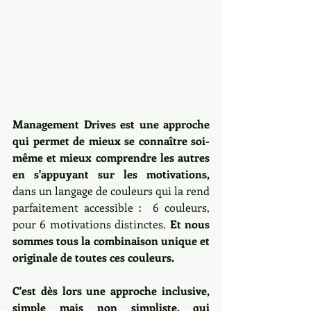
Management Drives est une approche 
qui permet de mieux se connaître soi-
même et mieux comprendre les autres 
en s'appuyant sur les motivations,
dans un langage de couleurs qui la rend 
parfaitement accessible :  6 couleurs, 
pour 6 motivations distinctes. 
Et nous 
sommes tous la combinaison unique et 
originale de toutes ces couleurs.
C'est dès lors une approche inclusive, 
simple mais non simpliste, qui 