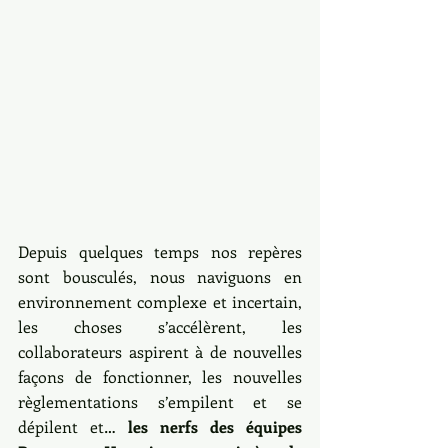
Depuis quelques temps nos repères 
sont bousculés, nous naviguons en 
environnement complexe et incertain, 
les choses s’accélèrent, les 
collaborateurs aspirent à de nouvelles 
façons de fonctionner, les nouvelles 
règlementations s’empilent et se 
dépilent et… 
les nerfs des équipes 