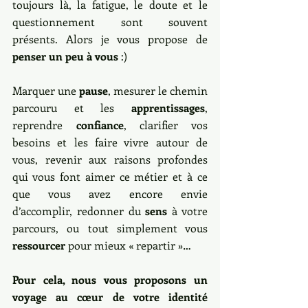
toujours là, la fatigue, le doute et le 
questionnement sont souvent 
présents. Alors je vous propose de 
penser un peu à vous
 :) 
Marquer une 
pause
, mesurer le chemin 
parcouru et les 
apprentissages
, 
reprendre 
confiance
, clarifier vos 
besoins et les faire vivre autour de 
vous, revenir aux raisons profondes 
qui vous font aimer ce métier et à ce 
que vous avez encore envie 
d’accomplir, redonner du 
sens
 à votre 
parcours, ou tout simplement vous 
ressourcer
 pour mieux « repartir »…
Pour cela, nous vous proposons un 
voyage au cœur de votre identité 