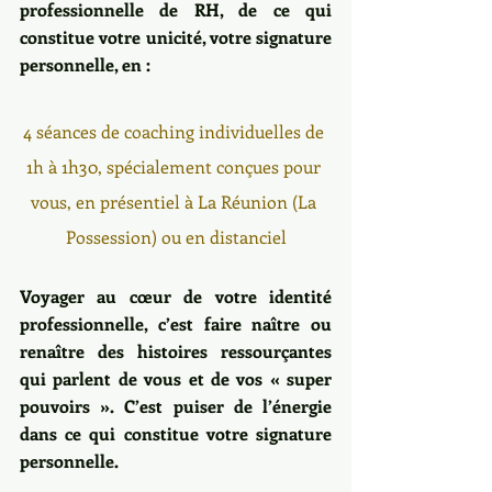
professionnelle de RH, de ce qui 
constitue votre unicité, votre signature 
personnelle, en :
4 séances de coaching individuelles de 
1h à 1h30, spécialement conçues pour 
vous, en présentiel à La Réunion (La 
Possession) ou en distanciel
Voyager au cœur de votre identité 
professionnelle, c’est faire naître ou 
renaître des histoires ressourçantes 
qui parlent de vous et de vos « super 
pouvoirs ». C’est puiser de l’énergie 
dans ce qui constitue votre signature 
personnelle. 