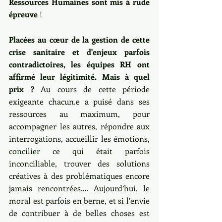
Ressources Humaines sont mis à rude 
épreuve
 !
Placées au cœur de la gestion de cette 
crise sanitaire et d'enjeux parfois 
contradictoires, les équipes RH ont 
affirmé leur légitimité. Mais à quel 
prix ?
 Au cours de cette période 
exigeante chacun.e a puisé dans ses 
ressources au maximum, pour 
accompagner les autres, répondre aux 
interrogations, accueillir les émotions, 
concilier ce qui était parfois 
inconciliable, trouver des solutions 
créatives à des problématiques encore 
jamais rencontrées…. Aujourd’hui, le 
moral est parfois en berne, et si l’envie 
de contribuer à de belles choses est 